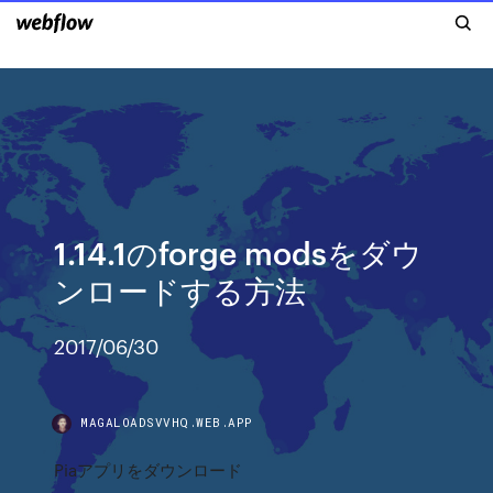
1.14.1のforge modsをダウ
ンロードする方法
2017/06/30
MAGALOADSVVHQ.WEB.APP
Piaアプリをダウンロード