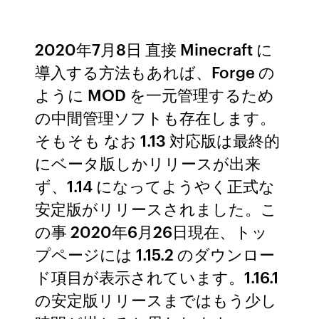
2020年7月8日 直接 Minecraft に
導入する方法もあれば、Forge の
ように MOD を一元管理するため
の中間管理ソフトも存在します。
そもそも なお 1.13 対応版は最終的
にベータ版しかリリースが出来
ず、1.14 になってようやく正式な
安定版がリリースされました。こ
の事 2020年6月26日現在、トッ
プページには 1.15.2 のダウンロー
ド項目が表示されています。1.16.1
の安定版リリースまではもう少し