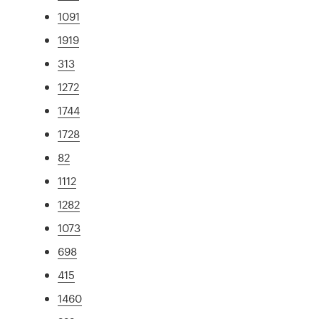
1091
1919
313
1272
1744
1728
82
1112
1282
1073
698
415
1460