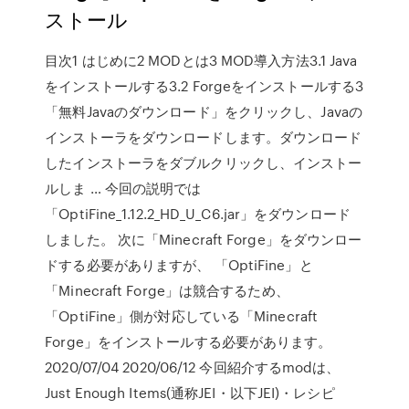
ストール
目次1 はじめに2 MODとは3 MOD導入方法3.1 Java
をインストールする3.2 Forgeをインストールする3
「無料Javaのダウンロード」をクリックし、Javaの
インストーラをダウンロードします。ダウンロード
したインストーラをダブルクリックし、インストー
ルしま … 今回の説明では
「OptiFine_1.12.2_HD_U_C6.jar」をダウンロード
しました。 次に「Minecraft Forge」をダウンロー
ドする必要がありますが、 「OptiFine」と
「Minecraft Forge」は競合するため、
「OptiFine」側が対応している「Minecraft
Forge」をインストールする必要があります。
2020/07/04 2020/06/12 今回紹介するmodは、
Just Enough Items(通称JEI・以下JEI)・レシピ