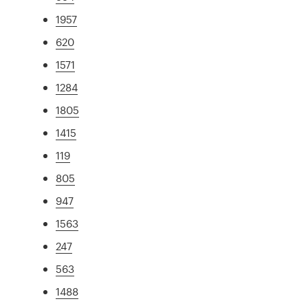
1957
620
1571
1284
1805
1415
119
805
947
1563
247
563
1488