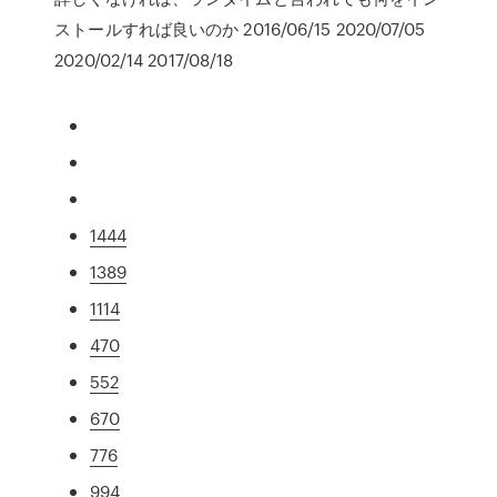
ストールすれば良いのか 2016/06/15 2020/07/05
2020/02/14 2017/08/18
1444
1389
1114
470
552
670
776
994