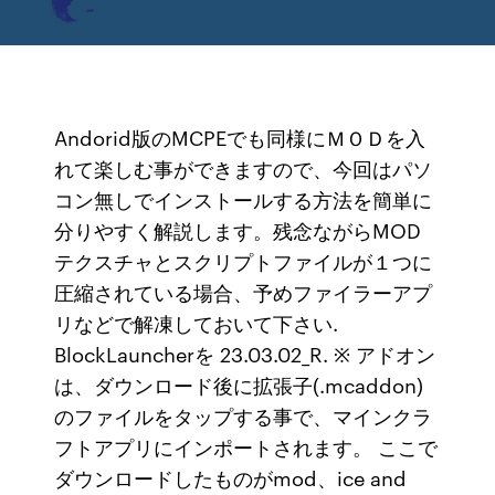
Andorid版のMCPEでも同様にＭＯＤを入
れて楽しむ事ができますので、今回はパソ
コン無しでインストールする方法を簡単に
分りやすく解説します。残念ながらMOD
テクスチャとスクリプトファイルが１つに
圧縮されている場合、予めファイラーアプ
リなどで解凍しておいて下さい.
BlockLauncherを 23.03.02_R. ※ アドオン
は、ダウンロード後に拡張子(.mcaddon)
のファイルをタップする事で、マインクラ
フトアプリにインポートされます。 ここで
ダウンロードしたものがmod、ice and