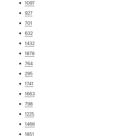
1097
927
701
632
1432
1878
764
295
1741
1663
798
1225
1466
1851